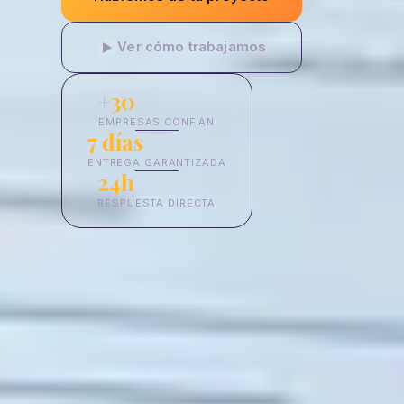
Ver cómo trabajamos
+30
EMPRESAS CONFÍAN
7 días
ENTREGA GARANTIZADA
24h
RESPUESTA DIRECTA